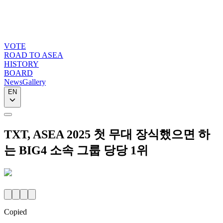
VOTE
ROAD TO ASEA
HISTORY
BOARD
News
Gallery
EN
TXT, ASEA 2025 첫 무대 장식했으면 하
는 BIG4 소속 그룹 당당 1위
Copied